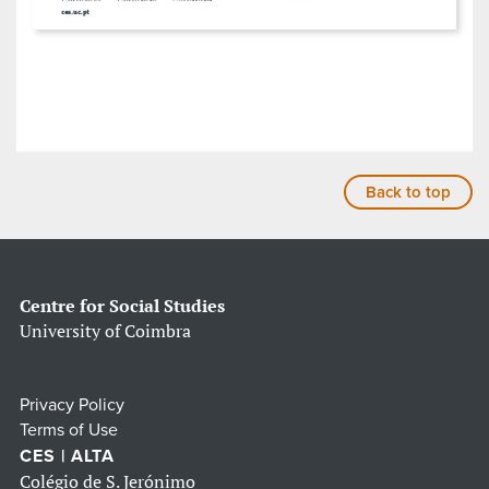
Back to top
Centre for Social Studies
University of Coimbra
Privacy Policy
Terms of Use
CES | ALTA
Colégio de S. Jerónimo