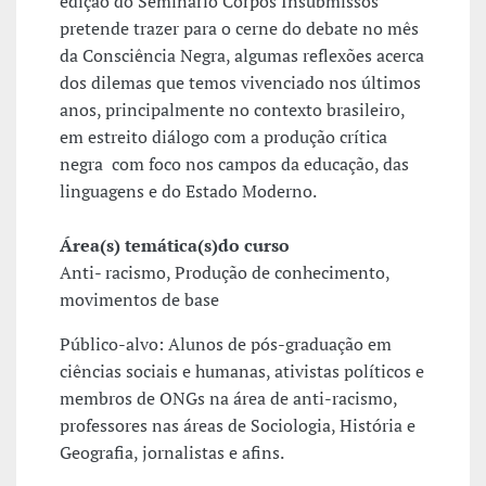
edição do Seminário Corpos Insubmissos
pretende trazer para o cerne do debate no mês
da Consciência Negra, algumas reflexões acerca
dos dilemas que temos vivenciado nos últimos
anos, principalmente no contexto brasileiro,
em estreito diálogo com a produção crítica
negra com foco nos campos da educação, das
linguagens e do Estado Moderno.
Área(s) temática(s)do curso
Anti- racismo, Produção de conhecimento,
movimentos de base
Público-alvo: Alunos de pós-graduação em
ciências sociais e humanas, ativistas políticos e
membros de ONGs na área de anti-racismo,
professores nas áreas de Sociologia, História e
Geografia, jornalistas e afins.