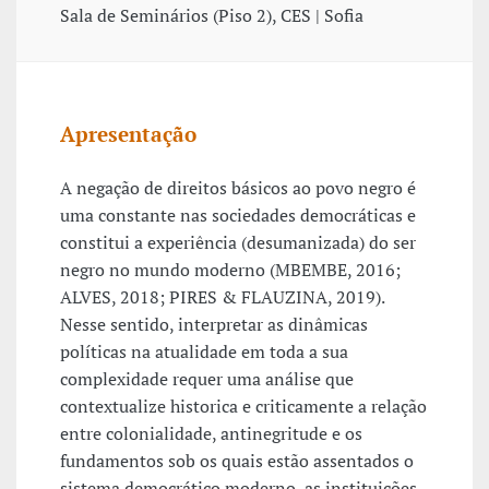
Sala de Seminários (Piso 2), CES | Sofia
Apresentação
A negação de direitos básicos ao povo negro é
uma constante nas sociedades democráticas e
constitui a experiência (desumanizada) do ser
negro no mundo moderno (MBEMBE, 2016;
ALVES, 2018; PIRES & FLAUZINA, 2019).
Nesse sentido, interpretar as dinâmicas
políticas na atualidade em toda a sua
complexidade requer uma análise que
contextualize historica e criticamente a relação
entre colonialidade, antinegritude e os
fundamentos sob os quais estão assentados o
sistema democrático moderno, as instituições