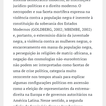
jurídico-políticas e o direito moderno. O
necropoder e sua faceta mortífera expressa na
violência contra a população negra é inerente à
constituição da soberania dos Estados
Modernos (GOLDBERG, 2002; MBEMBE, 2002)
e, portanto, o extermínio diário da juventude
negra, a violência contra as mulheres negras, o
encarceramento em massa da população negra,
a perseguição às religiões de matriz-africana, a
negação das cosmologias não-eurocêntricas
não podem ser interpretadas como facetas de
uma de crise política, categoria muito
recorrente nos tempos atuais para explicar
algumas configurações políticas em ascensão
como a eleição de representantes da extrema-
direita na Europa e de governos autoritários na
América Latina. Nesse sentido, a segunda