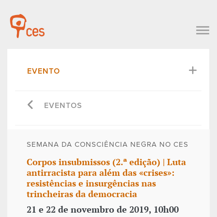
EVENTO
EVENTOS
SEMANA DA CONSCIÊNCIA NEGRA NO CES
Corpos insubmissos (2.ª edição) | L
uta
antirracista para além das «crises»:
resistências e insurgências nas
trincheiras da democracia
21 e 22 de novembro de 2019, 10h00