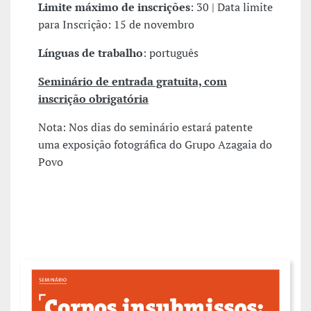
Limite máximo de inscrições
: 30 | Data limite
para Inscrição: 15 de novembro
Línguas de trabalho
: português
Seminário de entrada gratuita, com
inscrição obrigatória
Nota: Nos dias do seminário estará patente
uma exposição fotográfica do Grupo Azagaia do
Povo