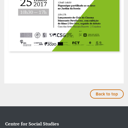
Back to top
Centre for Social Studies