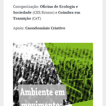
Coorganização:
Oficina de Ecologia e
Sociedade
(CES/Ecosoc) e
Coimbra em
Transição
(CeT)
Apoio:
Caondomínio Criativo