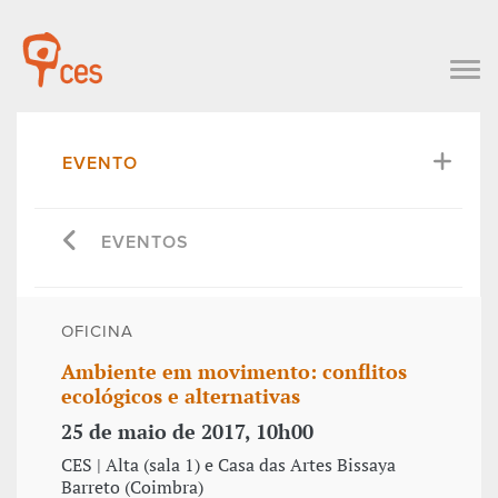
EVENTO
EVENTOS
OFICINA
Ambiente em movimento: conflitos
ecológicos e alternativas
25 de maio de 2017, 10h00
CES | Alta (sala 1) e Casa das Artes Bissaya
Barreto (Coimbra)