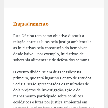
Enquadramento
Esta Oficina tem como objetivo discutir a
relação entre as lutas pela justiça ambiental e
as iniciativas pela construção do bem viver
desde baixo – por exemplo, iniciativas de
soberania alimentar e de defesa dos comuns.
O evento divide-se em duas sessões: na
primeira, que terá lugar no Centro de Estudos
Sociais, serão apresentados os resultados de
dois projetos de investigação/ação e de
mapeamento participado sobre conflitos
ecológicos e lutas por justiça ambiental em