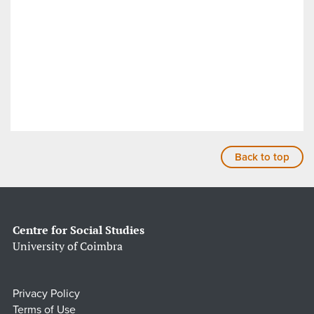
Back to top
Centre for Social Studies
University of Coimbra
Privacy Policy
Terms of Use