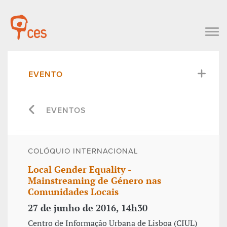
EVENTO
EVENTOS
COLÓQUIO INTERNACIONAL
Local Gender Equality -
Mainstreaming de Género nas
Comunidades Locais
27 de junho de 2016, 14h30
Centro de Informação Urbana de Lisboa (CIUL)