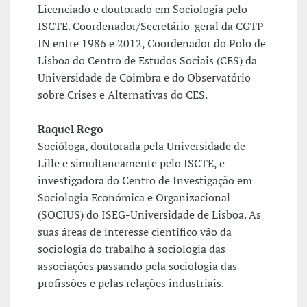
Licenciado e doutorado em Sociologia pelo
ISCTE. Coordenador/Secretário-geral da CGTP-
IN entre 1986 e 2012, Coordenador do Polo de
Lisboa do Centro de Estudos Sociais (CES) da
Universidade de Coimbra e do Observatório
sobre Crises e Alternativas do CES.
Raquel Rego
Socióloga, doutorada pela Universidade de
Lille e simultaneamente pelo ISCTE, e
investigadora do Centro de Investigação em
Sociologia Económica e Organizacional
(SOCIUS) do ISEG-Universidade de Lisboa. As
suas áreas de interesse científico vão da
sociologia do trabalho à sociologia das
associações passando pela sociologia das
profissões e pelas relações industriais.