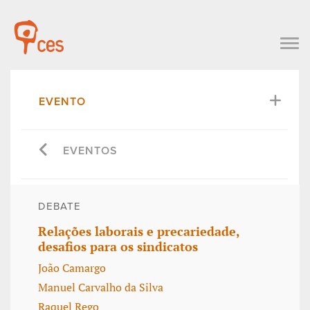
EVENTO
EVENTOS
DEBATE
Relações laborais e precariedade,
desafios para os sindicatos
João Camargo
Manuel Carvalho da Silva
Raquel Rego