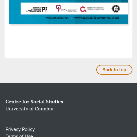
Back to top
Centre for Social Studies
University of Coimbra
Privacy Policy
Terms of Use