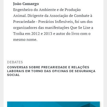
João Camargo
Engenheiro do Ambiente e de Produção
Animal. Dirigente da Associação de Combate à
Precariedade - Precários Inflexíveis, foi um dos
organizadores das manifestações Que Se Lixe a
Troika em 2012 e 2013 e autor do livro com o
mesmo nome.
DEBATES
CONVERSAS SOBRE PRECARIEDADE E RELAÇÕES
LABORAIS EM TORNO DAS OFICINAS DE SEGURANÇA
SOCIAL