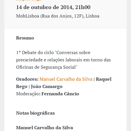
14 de outubro de 2014, 21h00
MobLisboa (Rua dos Anjos, 12F), Lisboa
Resumo
1º Debate do ciclo "Conversas sobre
precariedade e relações laborais em torno das
Oficinas de Segurança Social"
Oradores:
Manuel Carvalho da Silva
| Raquel
Rego | João Camargo
Moderação
: Fernanda Câncio
Notas biográficas
Manuel Carvalho da Silva