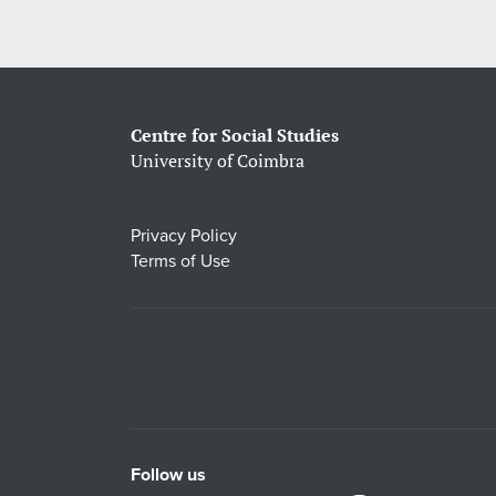
Centre for Social Studies
University of Coimbra
Privacy Policy
Terms of Use
Follow us