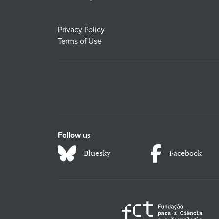
Privacy Policy
Terms of Use
Follow us
Bluesky
Facebook