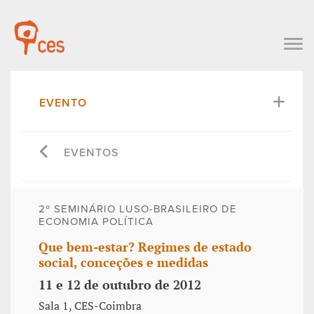
EVENTO
EVENTOS
2º SEMINÁRIO LUSO-BRASILEIRO DE
ECONOMIA POLÍTICA
Que bem-estar? Regimes de estado
social, conceções e medidas
11 e 12 de outubro de 2012
Sala 1, CES-Coimbra