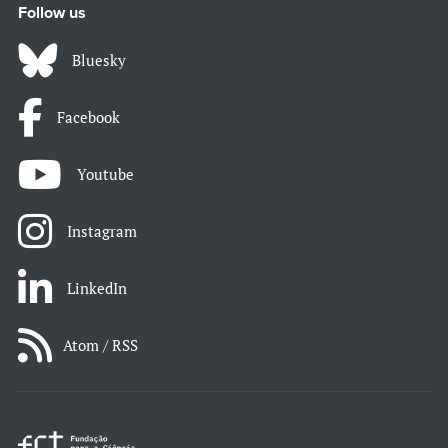
Follow us
Bluesky
Facebook
Youtube
Instagram
LinkedIn
Atom / RSS