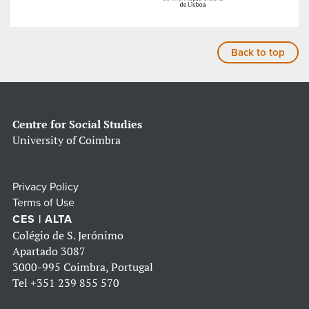
Back to top
Centre for Social Studies
University of Coimbra
Privacy Policy
Terms of Use
CES | ALTA
Colégio de S. Jerónimo
Apartado 3087
3000-995 Coimbra, Portugal
Tel
+351 239 855 570