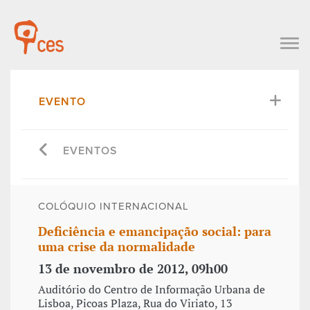
EVENTO
EVENTOS
COLÓQUIO INTERNACIONAL
Deficiência e emancipação social: para
uma crise da normalidade
13 de novembro de 2012, 09h00
Auditório do Centro de Informação Urbana de
Lisboa, Picoas Plaza, Rua do Viriato, 13