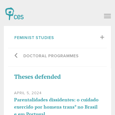
FEMINIST STUDIES
DOCTORAL PROGRAMMES
Theses defended
APRIL 5, 2024
Parentalidades dissidentes: o cuidado
exercido por homens trans* no Brasil
e em Portugal