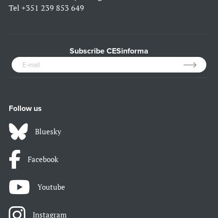
Tel
+351 239 853 649
Subscribe CESinforma
Follow us
Bluesky
Facebook
Youtube
Instagram