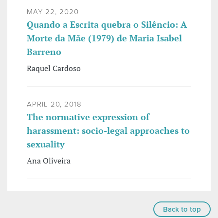
MAY 22, 2020
Quando a Escrita quebra o Silêncio: A
Morte da Mãe (1979) de Maria Isabel
Barreno
Raquel Cardoso
APRIL 20, 2018
The normative expression of
harassment: socio-legal approaches to
sexuality
Ana Oliveira
Back to top