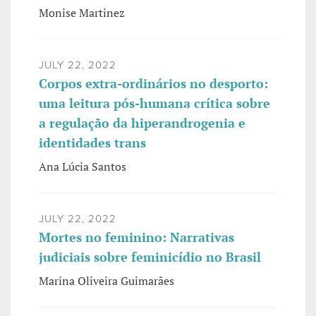
Monise Martinez
JULY 22, 2022
Corpos extra-ordinários no desporto:
uma leitura pós-humana crítica sobre
a regulação da hiperandrogenia e
identidades trans
Ana Lúcia Santos
JULY 22, 2022
Mortes no feminino: Narrativas
judiciais sobre feminicídio no Brasil
Marina Oliveira Guimarães