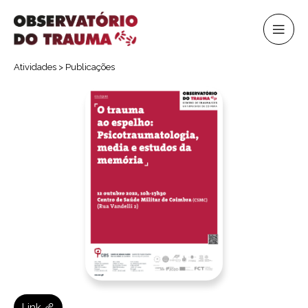
Atividades
>
Publicações
Link