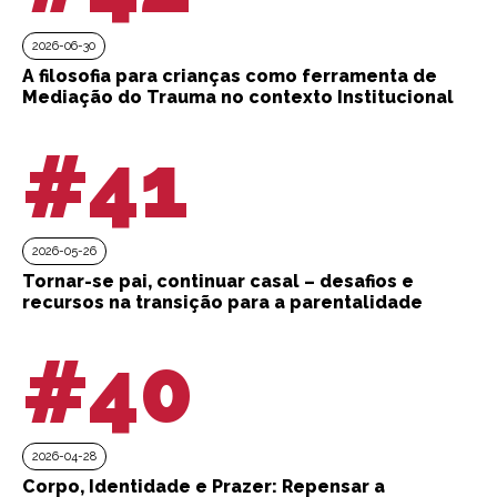
2026-06-30
A filosofia para crianças como ferramenta de
Mediação do Trauma no contexto Institucional
#41
2026-05-26
Tornar-se pai, continuar casal – desafios e
recursos na transição para a parentalidade
#40
2026-04-28
Corpo, Identidade e Prazer: Repensar a