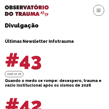
Divulgação
Últimas Newsletter Infotrauma
#43
2026-07-28
Quando o medo se rompe: desespero, trauma e
vazio institucional após os sismos de 2026
#42