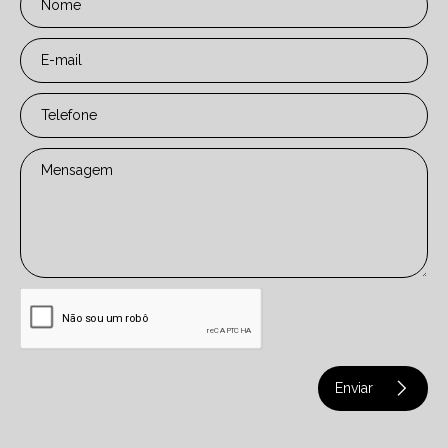
Nome
E-mail
Telefone
Mensagem
Enviar