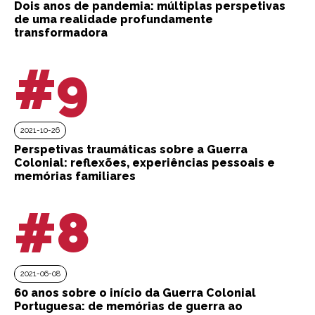
Dois anos de pandemia: múltiplas perspetivas
de uma realidade profundamente
transformadora
#9
2021-10-26
Perspetivas traumáticas sobre a Guerra
Colonial: reflexões, experiências pessoais e
memórias familiares
#8
2021-06-08
60 anos sobre o início da Guerra Colonial
Portuguesa: de memórias de guerra ao