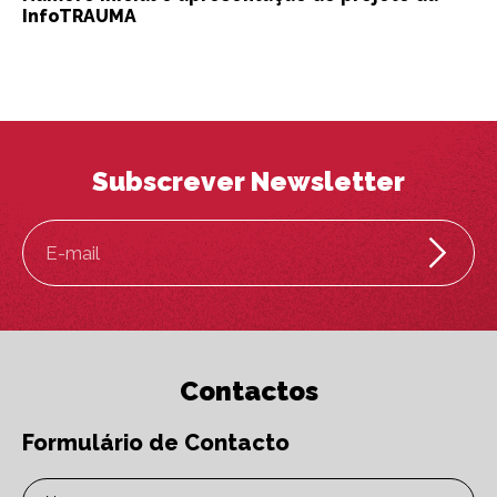
InfoTRAUMA
Subscrever Newsletter
E-mail
Contactos
Formulário de Contacto