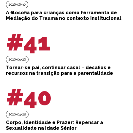
2026-06-30
A filosofia para crianças como ferramenta de
Mediação do Trauma no contexto Institucional
#41
2026-05-26
Tornar-se pai, continuar casal – desafios e
recursos na transição para a parentalidade
#40
2026-04-28
Corpo, Identidade e Prazer: Repensar a
Sexualidade na Idade Sénior