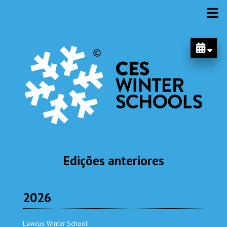
Edições anteriores
2026
Lawcus Winter School