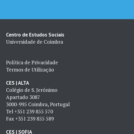
Centro de Estudos Sociais
Universidade de Coimbra
Política de Privacidade
Termos de Utilização
CES | ALTA
Colégio de S. Jerónimo
Apartado 3087
3000-995 Coimbra, Portugal
Tel
+351 239 855 570
Fax
+351 239 855 589
CES | SOFIA