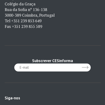
Colégio da Graça
Rua da Sofia nº 136-138
3000-389 Coimbra, Portugal
Tel
+351 239 853 649
Fax
+351 239 855 589
Subscrever CESinforma
Siga-nos