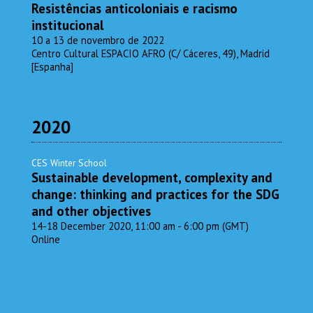
Resistências anticoloniais e racismo
institucional
10 a 13 de novembro de 2022
Centro Cultural ESPACIO AFRO (C/ Cáceres, 49), Madrid
[Espanha]
2020
CES Winter School
Sustainable development, complexity and
change: thinking and practices for the SDG
and other objectives
14-18 December 2020, 11:00 am - 6:00 pm (GMT)
Online