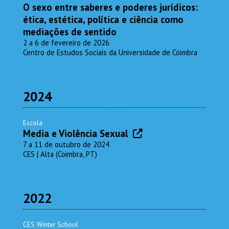
O sexo entre saberes e poderes jurídicos:
ética, estética, política e ciência como
mediações de sentido
2 a 6 de fevereiro de 2026
Centro de Estudos Sociais da Universidade de Coimbra
2024
Escola
Media e Violência Sexual
7 a 11 de outubro de 2024
CES | Alta (Coimbra, PT)
2022
CES Winter School