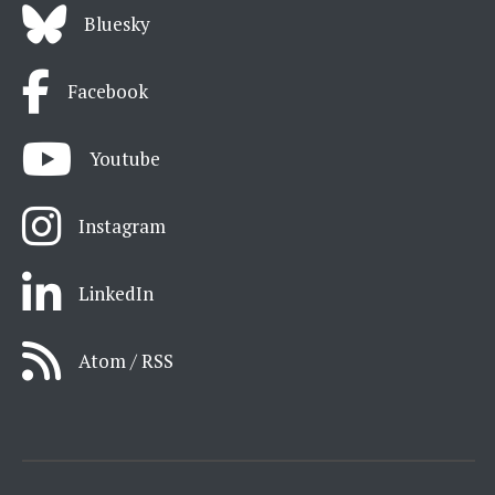
Bluesky
Facebook
Youtube
Instagram
LinkedIn
Atom / RSS