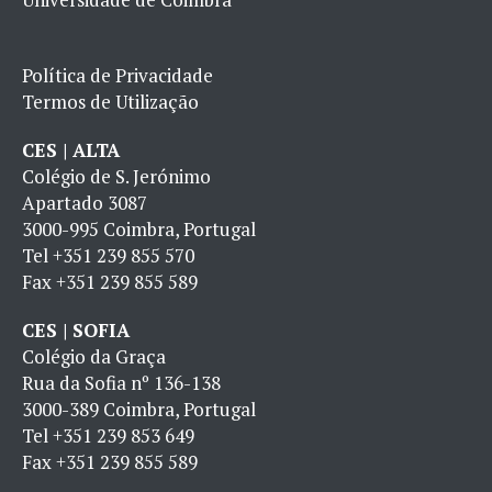
Política de Privacidade
Termos de Utilização
CES | ALTA
Colégio de S. Jerónimo
Apartado 3087
3000-995 Coimbra, Portugal
Tel
+351 239 855 570
Fax
+351 239 855 589
CES | SOFIA
Colégio da Graça
Rua da Sofia nº 136-138
3000-389 Coimbra, Portugal
Tel
+351 239 853 649
Fax
+351 239 855 589