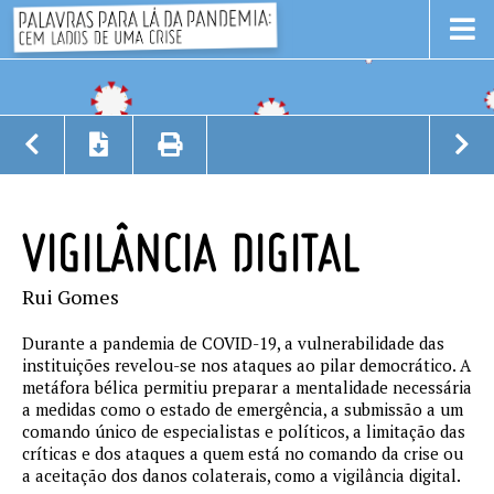
VIGILÂNCIA DIGITAL
Rui Gomes
Durante a pandemia de COVID-19, a vulnerabilidade das
instituições revelou-se nos ataques ao pilar democrático. A
metáfora bélica permitiu preparar a mentalidade necessária
a medidas como o estado de emergência, a submissão a um
comando único de especialistas e políticos, a limitação das
críticas e dos ataques a quem está no comando da crise ou
a aceitação dos danos colaterais, como a vigilância digital.