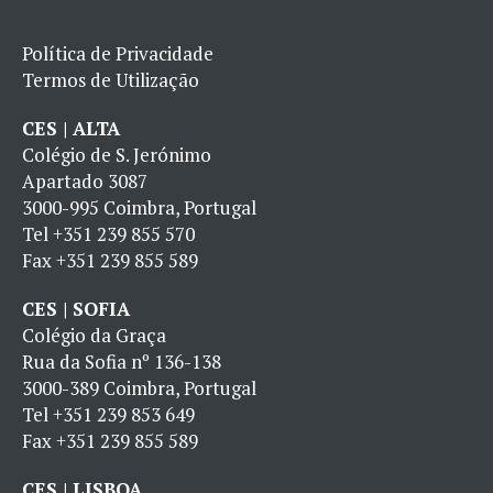
Política de Privacidade
Termos de Utilização
CES | ALTA
Colégio de S. Jerónimo
Apartado 3087
3000-995 Coimbra, Portugal
Tel
+351 239 855 570
Fax
+351 239 855 589
CES | SOFIA
Colégio da Graça
Rua da Sofia nº 136-138
3000-389 Coimbra, Portugal
Tel
+351 239 853 649
Fax
+351 239 855 589
CES | LISBOA