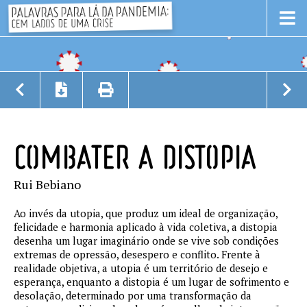
COMBATER A DISTOPIA
Rui Bebiano
Ao invés da utopia, que produz um ideal de organização,
felicidade e harmonia aplicado à vida coletiva, a distopia
desenha um lugar imaginário onde se vive sob condições
extremas de opressão, desespero e conflito. Frente à
realidade objetiva, a utopia é um território de desejo e
esperança, enquanto a distopia é um lugar de sofrimento e
desolação, determinado por uma transformação da