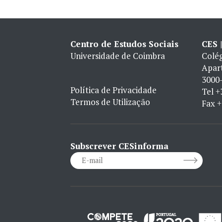
Centro de Estudos Sociais
CES 
Universidade de Coimbra
Colég
Apar
3000-
Política de Privacidade
Tel
+
Termos de Utilização
Fax
+
Subscrever CESinforma