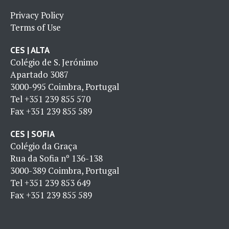
Privacy Policy
Terms of Use
CES | ALTA
Colégio de S. Jerónimo
Apartado 3087
3000-995 Coimbra, Portugal
Tel
+351 239 855 570
Fax
+351 239 855 589
CES | SOFIA
Colégio da Graça
Rua da Sofia nº 136-138
3000-389 Coimbra, Portugal
Tel
+351 239 853 649
Fax
+351 239 855 589