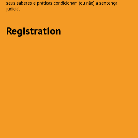
seus saberes e práticas condicionam (ou não) a sentença
judicial.
Registration