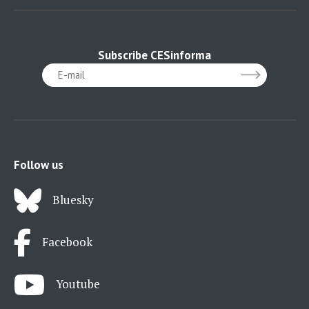
Subscribe CESinforma
Follow us
Bluesky
Facebook
Youtube