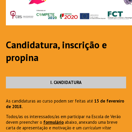
Candidatura, inscrição e
propina
I. CANDIDATURA
As candidaturas ao curso podem ser feitas até
15 de fevereiro
de 2018.
Todos/as os interessados/as em participar na Escola de Verão
devem preencher o
formulário
abaixo, anexando uma breve
carta de apresentação e motivação e um
curriculum vitae