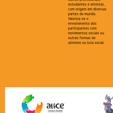
estudantes e ativistas,
com origem em diversas
partes do mundo.
Valoriza-se o
envolvimento dos
participantes com
movimentos sociais ou
outras formas de
ativismo ou luta social.