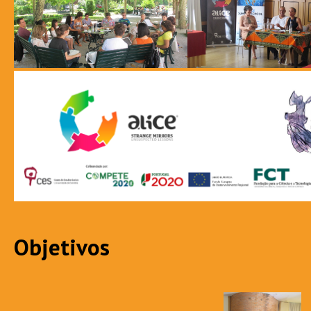
Objetivos