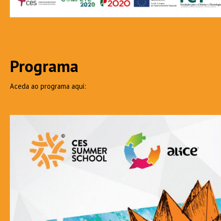
Programa
Aceda ao programa aqui: