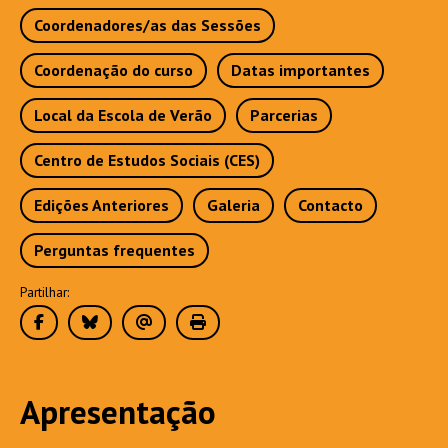
Coordenadores/as das Sessões
Coordenação do curso
Datas importantes
Local da Escola de Verão
Parcerias
Centro de Estudos Sociais (CES)
Edições Anteriores
Galeria
Contacto
Perguntas frequentes
Partilhar:
Apresentação