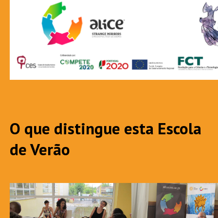
O que distingue esta Escola
de Verão