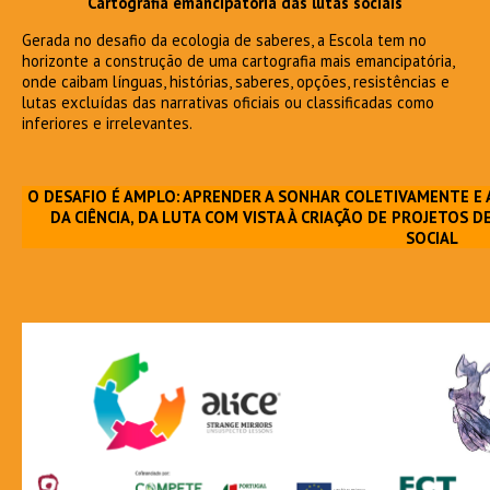
Cartografia emancipatória das lutas sociais
Gerada no desafio da ecologia de saberes, a Escola tem no
horizonte a construção de uma cartografia mais emancipatória,
onde caibam línguas, histórias, saberes, opções, resistências e
lutas excluídas das narrativas oficiais ou classificadas como
inferiores e irrelevantes.
O DESAFIO É AMPLO: APRENDER A SONHAR COLETIVAMENTE E 
DA CIÊNCIA, DA LUTA COM VISTA À CRIAÇÃO DE PROJETOS
SOCIAL