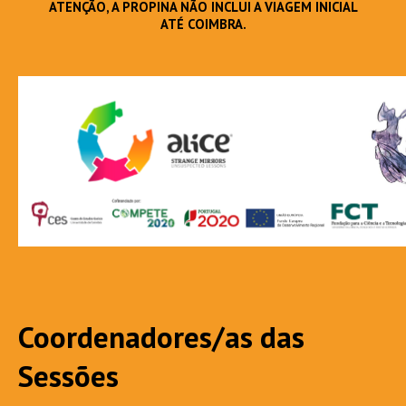
ATENÇÃO, A PROPINA NÃO INCLUI A VIAGEM INICIAL
ATÉ COIMBRA.
Coordenadores/as das
Sessões