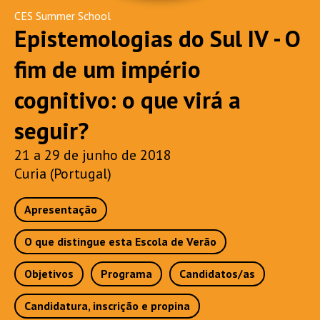
CES Summer School
Epistemologias do Sul IV - O
fim de um império
cognitivo: o que virá a
seguir?
21 a 29 de junho de 2018
Curia (Portugal)
Apresentação
O que distingue esta Escola de Verão
Objetivos
Programa
Candidatos/as
Candidatura, inscrição e propina