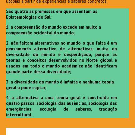
utopias a partir de experiências e saberes concretos.
São quatro as premissas em que assentam as
Epistemologias do Sul:
1. a compreensão do mundo excede em muito a
compreensão ocidental do mundo;
2. não faltam alternativas no mundo, o que falta é um
pensamento alternativo de alternativas: muita da
diversidade do mundo é desperdiçada, porque as
teorias e conceitos desenvolvidos no Norte global e
usados em todo o mundo académico não identificam
grande parte dessa diversidade;
3. a diversidade do mundo é infinita e nenhuma teoria
geral a pode captar;
4. a alternativa a uma teoria geral é construída em
quatro passos: sociologia das ausências, sociologia das
emergências, ecologia de saberes, tradução
intercultural.