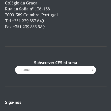
Colégio da Graça
Rua da Sofia nº 136-138
3000-389 Coimbra, Portugal
Tel
+351 239 853 649
Fax
+351 239 855 589
Subscrever CESinforma
Siga-nos