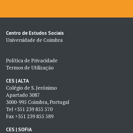
Centro de Estudos Sociais
Universidade de Coimbra
Política de Privacidade
Termos de Utilização
CES | ALTA
Colégio de S. Jerónimo
Apartado 3087
3000-995 Coimbra, Portugal
Tel
+351 239 855 570
Fax
+351 239 855 589
CES | SOFIA