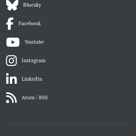
Bluesky
Facebook
Youtube
Instagram
LinkedIn
Atom / RSS