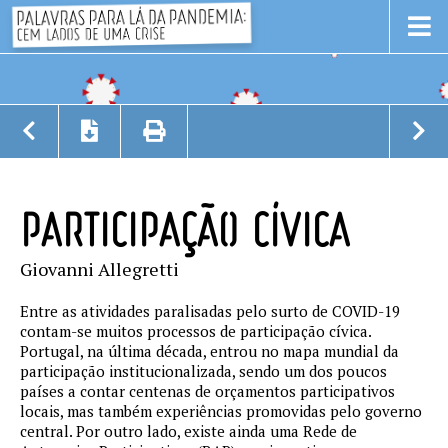
PARTICIPAÇÃO CÍVICA
Giovanni Allegretti
Entre as atividades paralisadas pelo surto de COVID-19
contam-se muitos processos de participação cívica.
Portugal, na última década, entrou no mapa mundial da
participação institucionalizada, sendo um dos poucos
países a contar centenas de orçamentos participativos
locais, mas também experiências promovidas pelo governo
central. Por outro lado, existe ainda uma Rede de