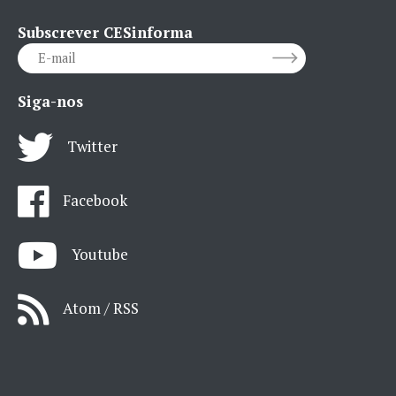
Subscrever CESinforma
Siga-nos
Twitter
Facebook
Youtube
Atom / RSS