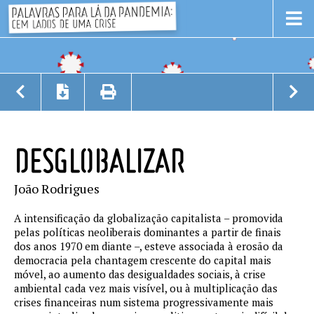
DESGLOBALIZAR
João Rodrigues
A intensificação da globalização capitalista – promovida
pelas políticas neoliberais dominantes a partir de finais
dos anos 1970 em diante –, esteve associada à erosão da
democracia pela chantagem crescente do capital mais
móvel, ao aumento das desigualdades sociais, à crise
ambiental cada vez mais visível, ou à multiplicação das
crises financeiras num sistema progressivamente mais