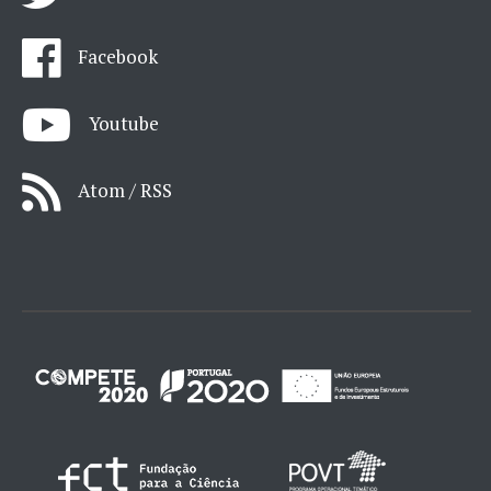
Facebook
Youtube
Atom / RSS