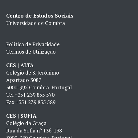
Centro de Estudos Sociais
Universidade de Coimbra
Política de Privacidade
Termos de Utilização
CES | ALTA
Colégio de S. Jerónimo
Apartado 3087
3000-995 Coimbra, Portugal
Tel
+351 239 855 570
Fax
+351 239 855 589
CES | SOFIA
Colégio da Graça
Rua da Sofia nº 136-138
3000-389 Coimbra, Portugal