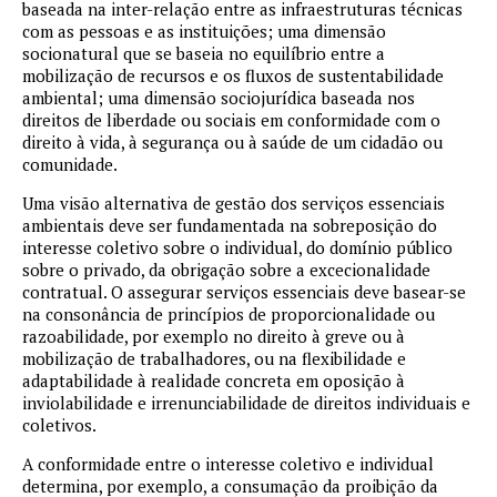
baseada na inter-relação entre as infraestruturas técnicas
com as pessoas e as instituições; uma dimensão
socionatural que se baseia no equilíbrio entre a
mobilização de recursos e os fluxos de sustentabilidade
ambiental; uma dimensão sociojurídica baseada nos
direitos de liberdade ou sociais em conformidade com o
direito à vida, à segurança ou à saúde de um cidadão ou
comunidade.
Uma visão alternativa de gestão dos serviços essenciais
ambientais deve ser fundamentada na sobreposição do
interesse coletivo sobre o individual, do domínio público
sobre o privado, da obrigação sobre a excecionalidade
contratual. O assegurar serviços essenciais deve basear-se
na consonância de princípios de proporcionalidade ou
razoabilidade, por exemplo no direito à greve ou à
mobilização de trabalhadores, ou na flexibilidade e
adaptabilidade à realidade concreta em oposição à
inviolabilidade e irrenunciabilidade de direitos individuais e
coletivos.
A conformidade entre o interesse coletivo e individual
determina, por exemplo, a consumação da proibição da