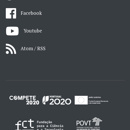
Facebook
Youtube
Atom / RSS