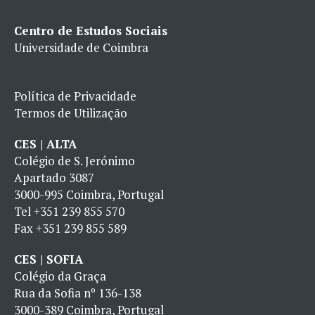
Centro de Estudos Sociais
Universidade de Coimbra
Política de Privacidade
Termos de Utilização
CES | ALTA
Colégio de S. Jerónimo
Apartado 3087
3000-995 Coimbra, Portugal
Tel
+351 239 855 570
Fax
+351 239 855 589
CES | SOFIA
Colégio da Graça
Rua da Sofia nº 136-138
3000-389 Coimbra, Portugal