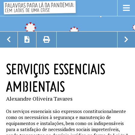
SERVIÇOS ESSENCIAIS
AMBIENTAIS
Alexandre Oliveira Tavares
Os serviços essenciais são expressos constitucionalmente
como os necessários à segurança e manutenção de
equipamentos e instalações, bem como os indispensáveis
para a satisfação de necessidades sociais impreteríveis,