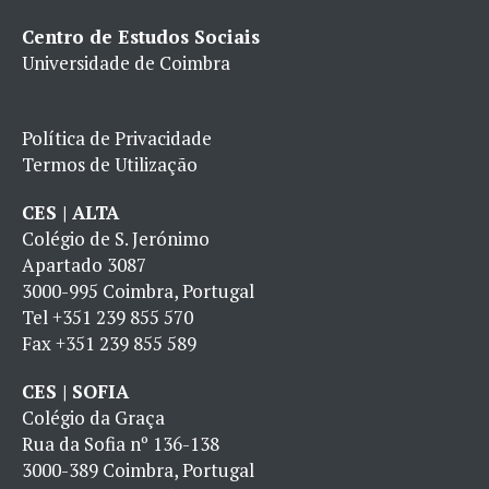
Centro de Estudos Sociais
Universidade de Coimbra
Política de Privacidade
Termos de Utilização
CES | ALTA
Colégio de S. Jerónimo
Apartado 3087
3000-995 Coimbra, Portugal
Tel
+351 239 855 570
Fax
+351 239 855 589
CES | SOFIA
Colégio da Graça
Rua da Sofia nº 136-138
3000-389 Coimbra, Portugal