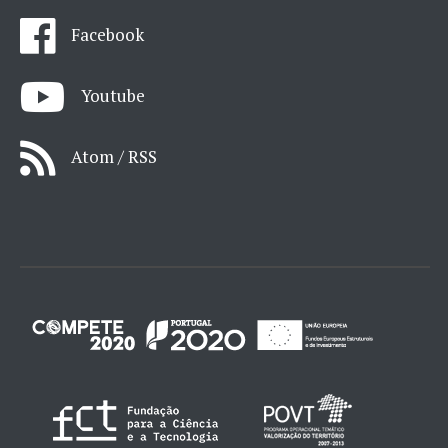
Facebook
Youtube
Atom / RSS