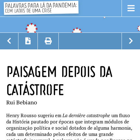
PAISAGEM DEPOIS DA
CATÁSTROFE
Rui Bebiano
Henry Rousso sugeriu em
La dernière catastrophe
um fluxo
da História pautado por épocas que integram módulos de
organização política e social dotados de alguma harmonia,
cada um determinado pelos efeitos de uma grande