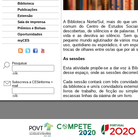
Biblioteca
Publicações
Extensão
Sala de imprensa
Prémios e Bolsas
Oportunidades
myCES
Pesquisar
Subscreva a CESinforma >
mail