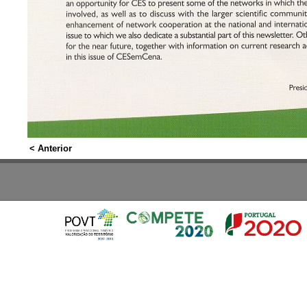
< Anterior