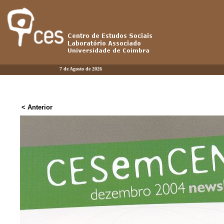
7 de Agosto de 2026
< Anterior