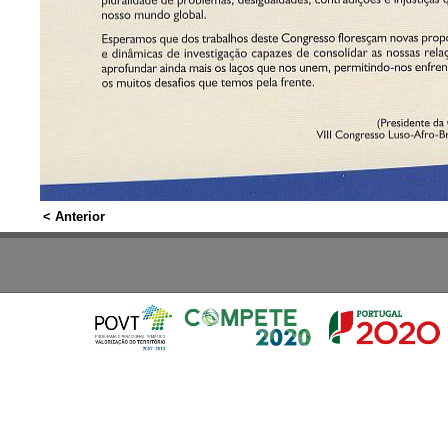
< Anterior