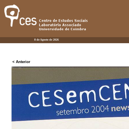
8 de Agosto de 2026
< Anterior