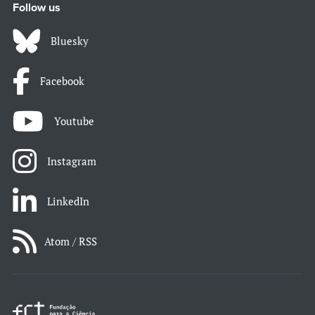
Follow us
Bluesky
Facebook
Youtube
Instagram
LinkedIn
Atom / RSS